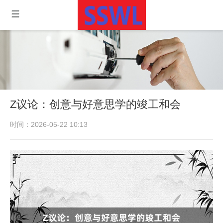
Z议论：创意与好意思学的竣工和会
时间：2026-05-22 10:13