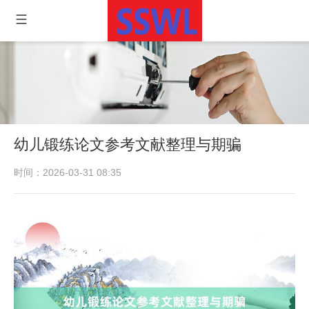
幼儿锻练论文参考文献整理与期骗
时间：2026-03-31 08:35