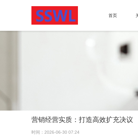
首页
营销经营实质：打造高效扩充决议
时间：2026-06-30 07:24