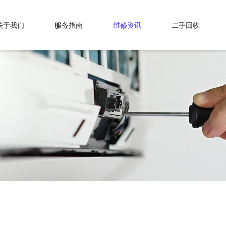
关于我们
服务指南
维修资讯
二手回收