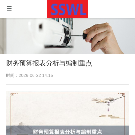
财务预算报表分析与编制重点
时间：2026-06-22 14:15