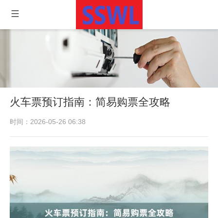
火车票预订指南：简易购票全攻略
时间：2026-05-26 06:38