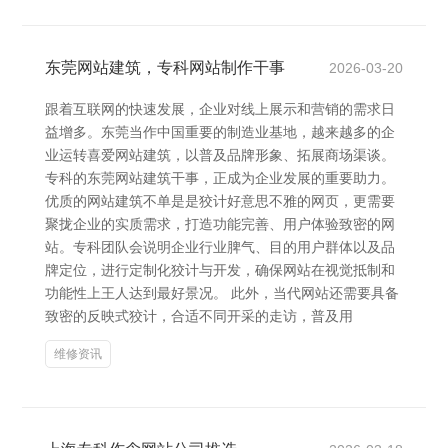
东莞网站建筑，专科网站制作干事
2026-03-20
跟着互联网的快速发展，企业对线上展示和营销的需求日
益增多。东莞当作中国重要的制造业基地，越来越多的企
业运转喜爱网站建筑，以普及品牌形象、拓展商场渠谈。
专科的东莞网站建筑干事，正成为企业发展的重要助力。
优质的网站建筑不单是是狡计好意思不雅的网页，更需要
聚拢企业的实质需求，打造功能完善、用户体验致密的网
站。专科团队会说明企业行业脾气、目的用户群体以及品
牌定位，进行定制化狡计与开发，确保网站在视觉抵制和
功能性上王人达到最好景况。 此外，当代网站还需要具备
致密的反映式狡计，合适不同开采的走访，普及用
维修资讯