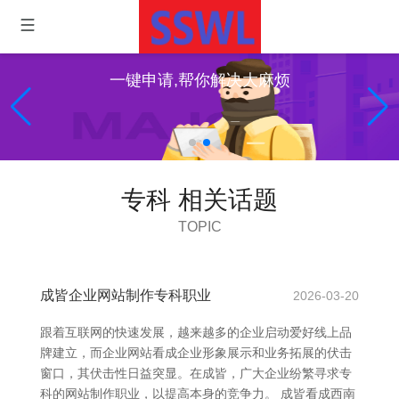
一键申请,帮你解决大麻烦
专科 相关话题
TOPIC
成皆企业网站制作专科职业
2026-03-20
跟着互联网的快速发展，越来越多的企业启动爱好线上品
牌建立，而企业网站看成企业形象展示和业务拓展的伏击
窗口，其伏击性日益突显。在成皆，广大企业纷繁寻求专
科的网站制作职业，以提高本身的竞争力。 成皆看成西南