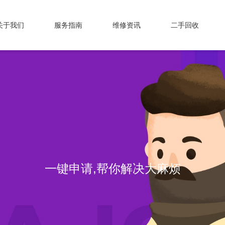
关于我们
服务指南
维修资讯
二手回收
一键申请,帮你解决大麻烦