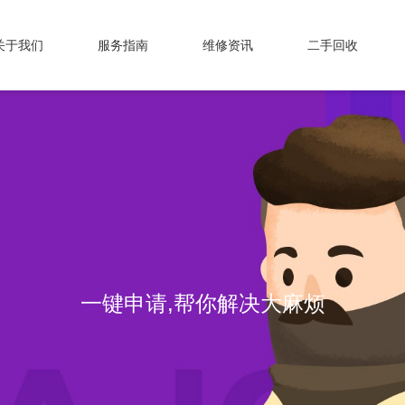
关于我们
服务指南
维修资讯
二手回收
一键申请,帮你解决大麻烦