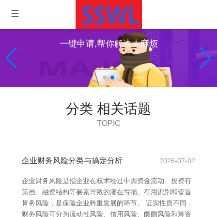
一键申请,帮你解决大麻烦
分类 相关话题
TOPIC
企业财务风险分类与搞定分析
2026-07-02
企业财务风险是指企业在权术经过中因资金流动、投资有
策画、融资结构等要素导致的潜在亏损。有用识别和管首
肯务风险，是保险企业矜重发展的环节。 证实性质不同，
财务风险可分为流动性风险、信用风险、阛阓风险和筹资