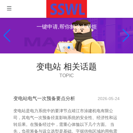
一键申请,帮你解决大麻烦
变电站 相关话题
TOPIC
变电站电气一次预备要点分析
2026-05-24
变电站是电力系统中的要津节点靖江市涂建机电有限公
司，其电气一次预备径直影响系统的安全性、经济性和运
转后果。在预备经过中，需重心体恤以下几个方面。 当
先，负荷筹备与设立选型是基础。字据供电区域的用电需